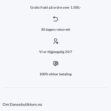
Gratis frakt på ordre over 1.500,-
30 dagers returrett
Vi er tilgjengelig 24/7
100% sikker betaling
Om Dansebutikken.no