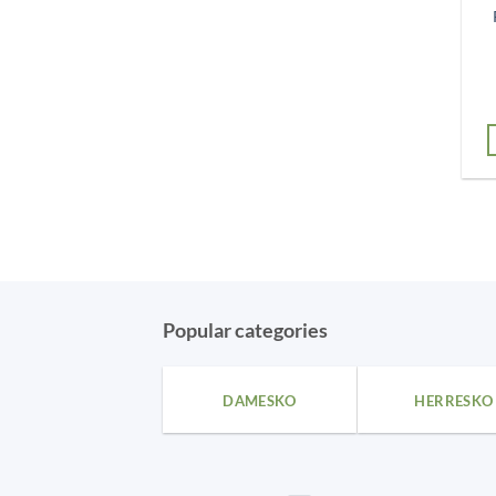
Popular categories
DAMESKO
HERRESKO