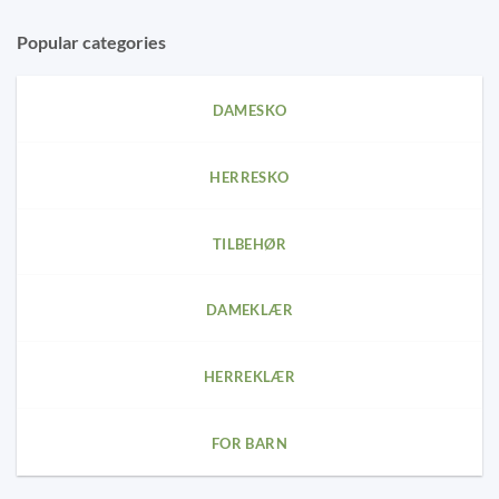
Popular categories
DAMESKO
HERRESKO
TILBEHØR
DAMEKLÆR
HERREKLÆR
FOR BARN