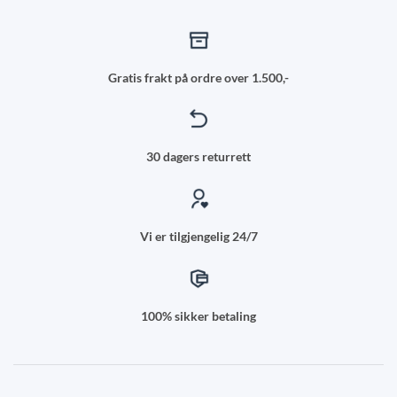
Gratis frakt på ordre over 1.500,-
30 dagers returrett
Vi er tilgjengelig 24/7
100% sikker betaling