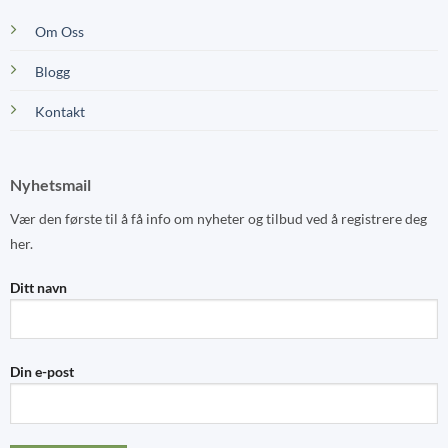
Om Oss
Blogg
Kontakt
Nyhetsmail
Vær den første til å få info om nyheter og tilbud ved å registrere deg
her.
Ditt navn
Din e-post