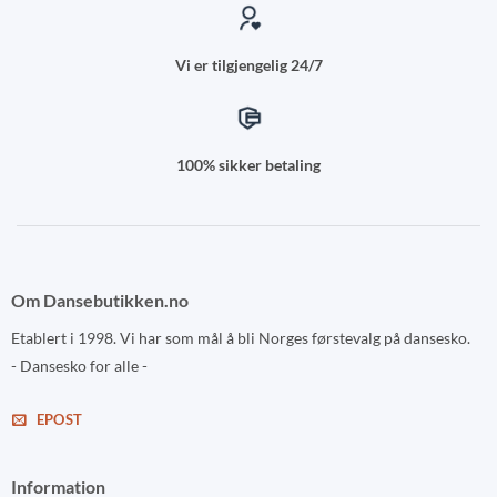
Vi er tilgjengelig 24/7
100% sikker betaling
Om Dansebutikken.no
Etablert i 1998. Vi har som mål å bli Norges førstevalg på dansesko.
- Dansesko for alle -
EPOST
Information