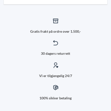
Gratis frakt på ordre over 1.500,-
30 dagers returrett
Vi er tilgjengelig 24/7
100% sikker betaling