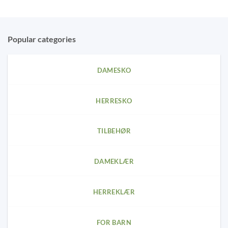
Popular categories
DAMESKO
HERRESKO
TILBEHØR
DAMEKLÆR
HERREKLÆR
FOR BARN