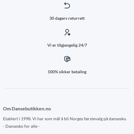
30 dagers returrett
Vi er tilgjengelig 24/7
100% sikker betaling
Om Dansebutikken.no
Etablert i 1998. Vi har som mål å bli Norges førstevalg på dansesko.
- Dansesko for alle -