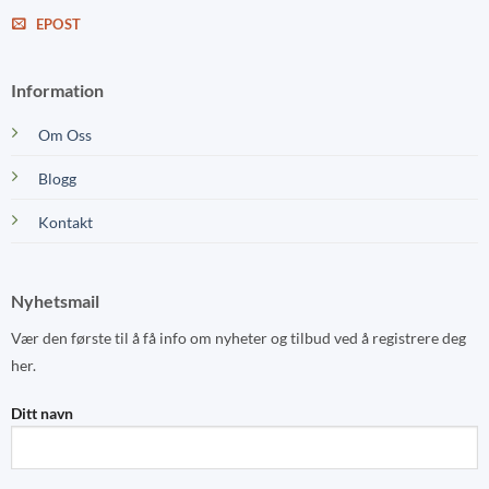
EPOST
Information
Om Oss
Blogg
Kontakt
Nyhetsmail
Vær den første til å få info om nyheter og tilbud ved å registrere deg
her.
Ditt navn