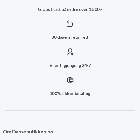
Gratis frakt på ordre over 1.500,-
30 dagers returrett
Vi er tilgjengelig 24/7
100% sikker betaling
Om Dansebutikken.no