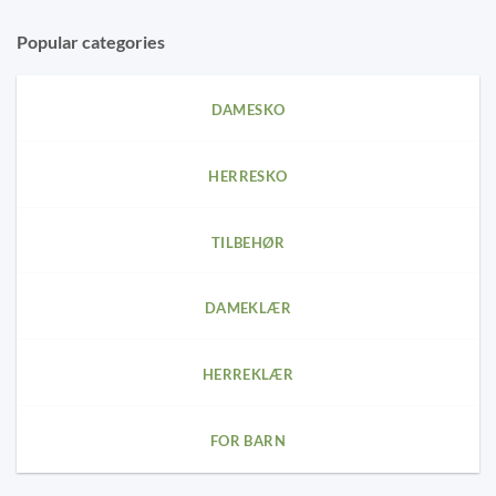
Popular categories
DAMESKO
HERRESKO
TILBEHØR
DAMEKLÆR
HERREKLÆR
FOR BARN