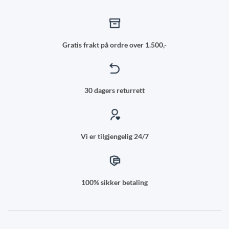
Gratis frakt på ordre over 1.500,-
30 dagers returrett
Vi er tilgjengelig 24/7
100% sikker betaling