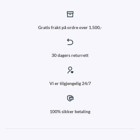
Gratis frakt på ordre over 1.500,-
30 dagers returrett
Vi er tilgjengelig 24/7
100% sikker betaling