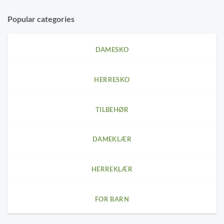
Popular categories
DAMESKO
HERRESKO
TILBEHØR
DAMEKLÆR
HERREKLÆR
FOR BARN