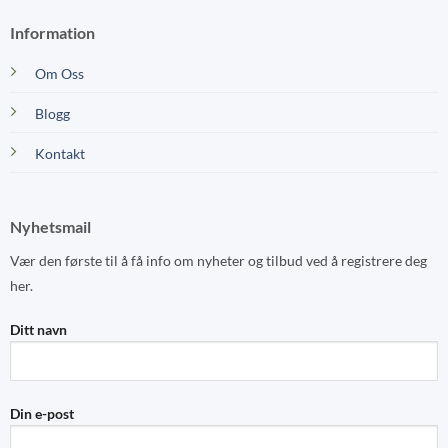
Information
Om Oss
Blogg
Kontakt
Nyhetsmail
Vær den første til å få info om nyheter og tilbud ved å registrere deg
her.
Ditt navn
Din e-post