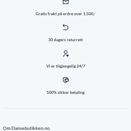
Gratis frakt på ordre over 1.500,-
30 dagers returrett
Vi er tilgjengelig 24/7
100% sikker betaling
Om Dansebutikken.no