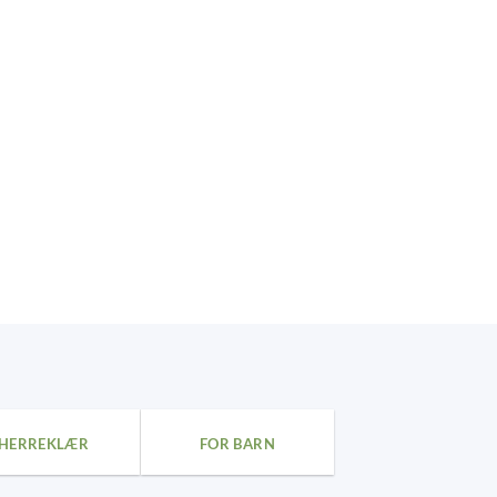
HERREKLÆR
FOR BARN