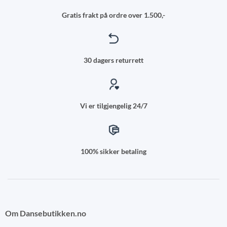
Gratis frakt på ordre over 1.500,-
30 dagers returrett
Vi er tilgjengelig 24/7
100% sikker betaling
Om Dansebutikken.no