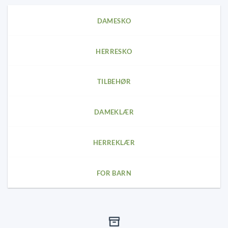
DAMESKO
HERRESKO
TILBEHØR
DAMEKLÆR
HERREKLÆR
FOR BARN