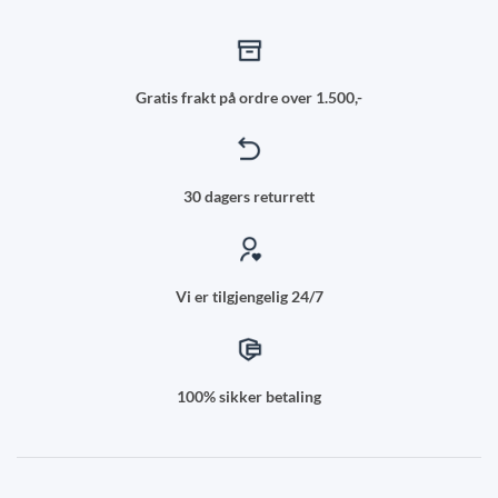
Gratis frakt på ordre over 1.500,-
30 dagers returrett
Vi er tilgjengelig 24/7
100% sikker betaling