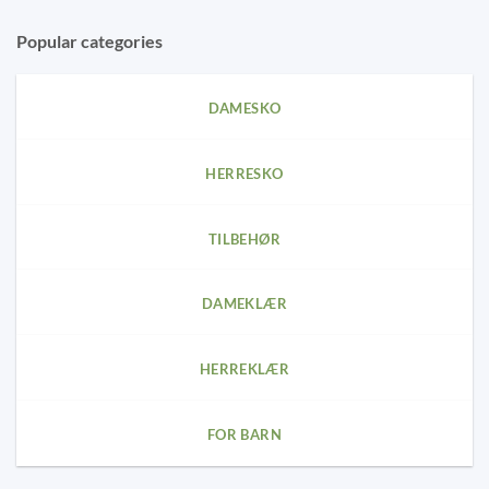
Popular categories
DAMESKO
HERRESKO
TILBEHØR
DAMEKLÆR
HERREKLÆR
FOR BARN