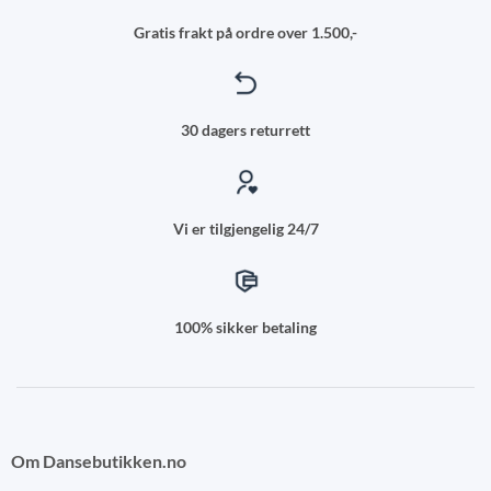
Gratis frakt på ordre over 1.500,-
30 dagers returrett
Vi er tilgjengelig 24/7
100% sikker betaling
Om Dansebutikken.no