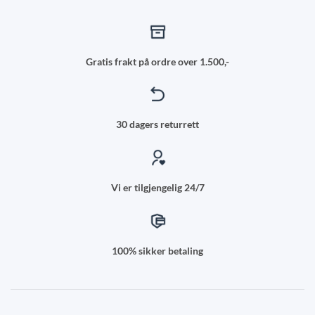
Gratis frakt på ordre over 1.500,-
30 dagers returrett
Vi er tilgjengelig 24/7
100% sikker betaling