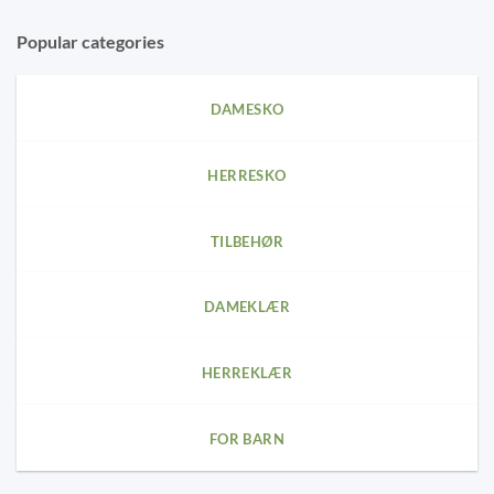
Popular categories
DAMESKO
HERRESKO
TILBEHØR
DAMEKLÆR
HERREKLÆR
FOR BARN