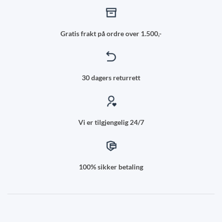
Gratis frakt på ordre over 1.500,-
30 dagers returrett
Vi er tilgjengelig 24/7
100% sikker betaling