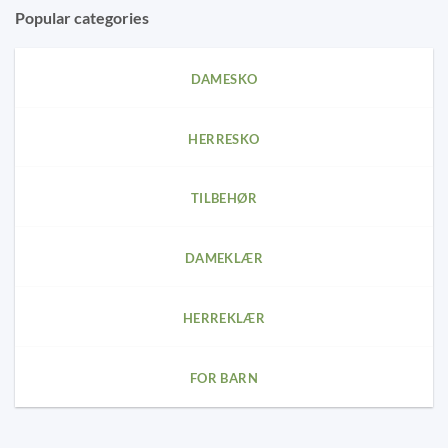
Popular categories
DAMESKO
HERRESKO
TILBEHØR
DAMEKLÆR
HERREKLÆR
FOR BARN