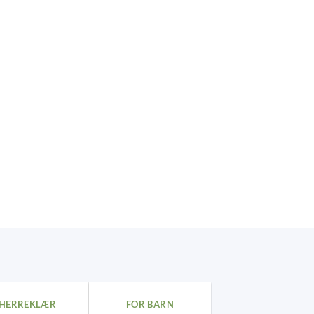
HERREKLÆR
FOR BARN