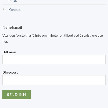
Kontakt
Nyhetsmail
Vær den første til å få info om nyheter og tilbud ved å registrere deg
her.
Ditt navn
Din e-post