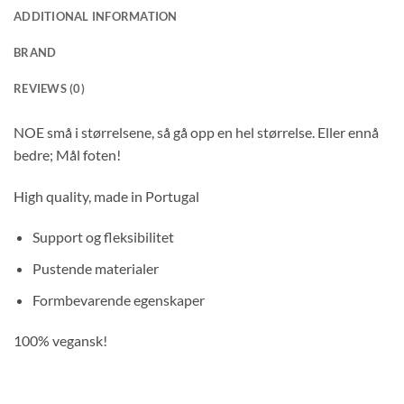
ADDITIONAL INFORMATION
BRAND
REVIEWS (0)
NOE små i størrelsene, så gå opp en hel størrelse. Eller ennå
bedre; Mål foten!
High quality, made in Portugal
Support og fleksibilitet
Pustende materialer
Formbevarende egenskaper
100% vegansk!