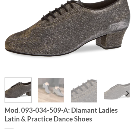
Mod. 093-034-509-A: Diamant Ladies
Latin & Practice Dance Shoes