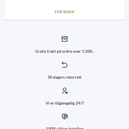
FOR BARN
Gratis frakt på ordre over 1.500,-
30 dagers returrett
Vi er tilgjengelig 24/7
100% sikker betaling