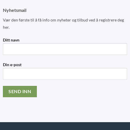
Nyhetsmail
Vær den første til å få info om nyheter og tilbud ved å registrere deg
her.
Ditt navn
Din e-post