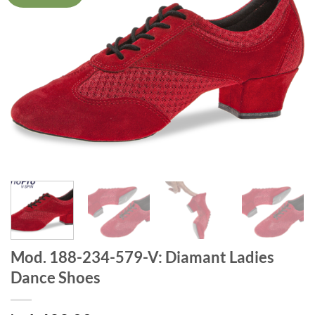
Mod. 188-234-579-V: Diamant Ladies
Dance Shoes