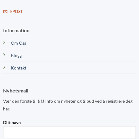
EPOST
Information
Om Oss
Blogg
Kontakt
Nyhetsmail
Vær den første til å få info om nyheter og tilbud ved å registrere deg
her.
Ditt navn