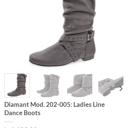
Diamant Mod. 202-005: Ladies Line
Dance Boots