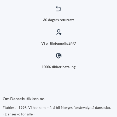
30 dagers returrett
Vi er tilgjengelig 24/7
100% sikker betaling
Om Dansebutikken.no
Etablert i 1998. Vi har som mål å bli Norges førstevalg på dansesko.
- Dansesko for alle -