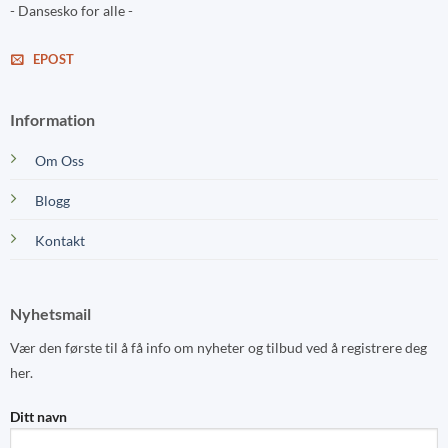
- Dansesko for alle -
EPOST
Information
Om Oss
Blogg
Kontakt
Nyhetsmail
Vær den første til å få info om nyheter og tilbud ved å registrere deg
her.
Ditt navn