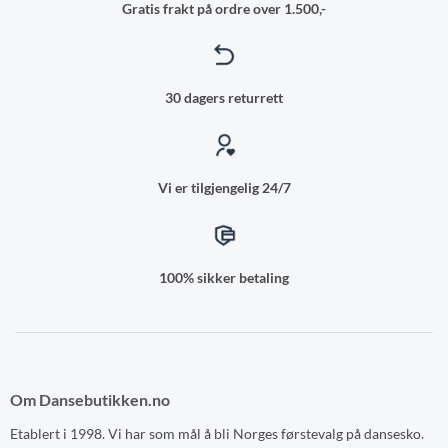
Gratis frakt på ordre over 1.500,-
30 dagers returrett
Vi er tilgjengelig 24/7
100% sikker betaling
Om Dansebutikken.no
Etablert i 1998. Vi har som mål å bli Norges førstevalg på dansesko.