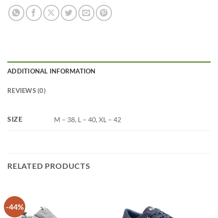
ADDITIONAL INFORMATION
REVIEWS (0)
SIZE
M – 38, L – 40, XL – 42
RELATED PRODUCTS
-44%