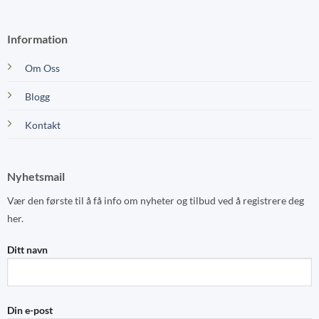
Information
Om Oss
Blogg
Kontakt
Nyhetsmail
Vær den første til å få info om nyheter og tilbud ved å registrere deg
her.
Ditt navn
Din e-post