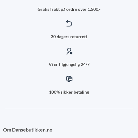
Gratis frakt på ordre over 1.500,-
30 dagers returrett
Vi er tilgjengelig 24/7
100% sikker betaling
Om Dansebutikken.no