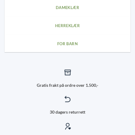
DAMEKLÆR
HERREKLÆR
FOR BARN
Gratis frakt på ordre over 1.500,-
30 dagers returrett