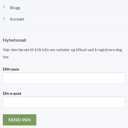
Blogg
Kontakt
Nyhetsmail
Vær den første til å få info om nyheter og tilbud ved å registrere deg
her.
Ditt navn
Din e-post