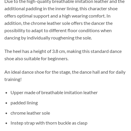
Due to the high-quality breathable imitation leather and the
additional padding in the inner lining, this character shoe
offers optimal support and a high wearing comfort. In
addition, the chrome leather sole offers the dancer the
possibility to adapt to different floor conditions when
dancing by individually roughening the sole.
The heel has a height of 3.8 cm, making this standard dance
shoe also suitable for beginners.
An ideal dance shoe for the stage, the dance hall and for daily
training!
Upper made of breathable imitation leather
padded lining
chrome leather sole
Instep strap with thorn buckle as clasp