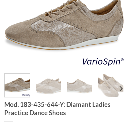
Mod. 183-435-644-Y: Diamant Ladies
Practice Dance Shoes