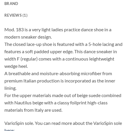
BRAND
REVIEWS (1)
Mod. 183 is a very light ladies practice dance shoe in a
modern sneaker design.
The closed lace-up shoe is featured with a 5-hole lacing and
features a soft padded upper edge. This dance sneaker in
width F (regular) comes with a continuous leightweight
wedge heel.
A breathable and moisture-absorbing microfiber from
premium Italian production is incorporated as the inner
lining.
For the upper materials made out of beige suede combined
with Nautilus beige with a classy foilprint high-class
materials from Italy are used.
VarioSpin sole. You can read more about the VarioSpin sole
here: