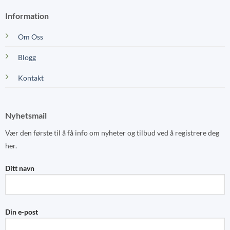
Information
Om Oss
Blogg
Kontakt
Nyhetsmail
Vær den første til å få info om nyheter og tilbud ved å registrere deg
her.
Ditt navn
Din e-post