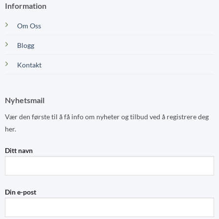
Information
Om Oss
Blogg
Kontakt
Nyhetsmail
Vær den første til å få info om nyheter og tilbud ved å registrere deg
her.
Ditt navn
Din e-post