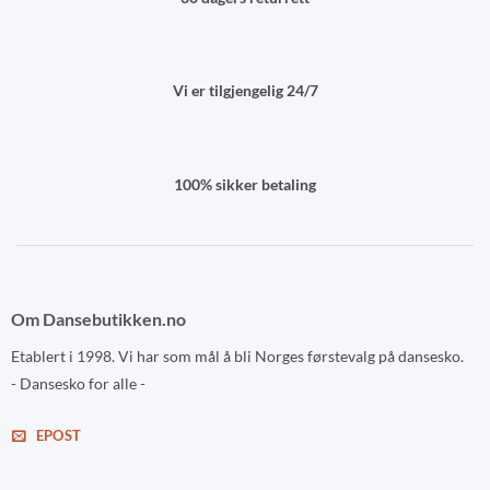
Vi er tilgjengelig 24/7
100% sikker betaling
Om Dansebutikken.no
Etablert i 1998. Vi har som mål å bli Norges førstevalg på dansesko.
- Dansesko for alle -
EPOST